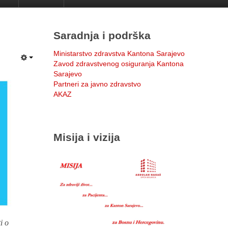
Saradnja i podrška
Ministarstvo zdravstva Kantona Sarajevo
Zavod zdravstvenog osiguranja Kantona
Sarajevo
Partneri za javno zdravstvo
AKAZ
Misija i vizija
i o