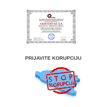
PRIJAVITE KORUPCIJU