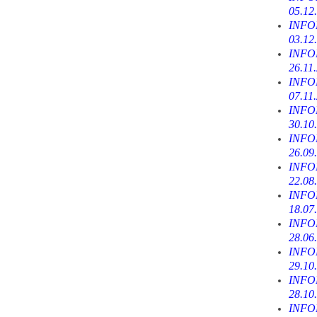
05.12
INFOR
03.12
INFOR
26.11
INFOR
07.11
INFOR
30.10
INFOR
26.09
INFOR
22.08
INFOR
18.07
INFOR
28.06
INFOR
29.10
INFOR
28.10
INFOR