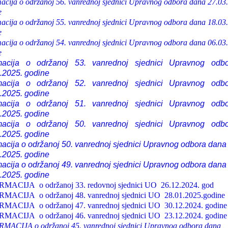
macija o održanoj 56. vanrednoj sjednici Upravnog odbora dana 27.03
e
macija o održanoj 55. vanrednoj sjednici Upravnog odbora dana 18.03
e
macija o održanoj 54. vanrednoj sjednici Upravnog odbora dana 06.03
e
rmacija o održanoj 53. vanrednoj sjednici Upravnog odb
.2025. godine
rmacija o održanoj 52. vanrednoj sjednici Upravnog odb
.2025. godine
rmacija o održanoj 51. vanrednoj sjednici Upravnog odb
.2025. godine
rmacija o održanoj 50. vanrednoj sjednici Upravnog odb
.2025. godine
macija o održanoj 50. vanrednoj sjednici Upravnog odbora dana
.2025. godine
macija o održanoj 49. vanrednoj sjednici Upravnog odbora dana
.2025. godine
MACIJA o održanoj 33. redovnoj sjednici UO 26.12.2024. god
MACIJA o održanoj 48. vanrednoj sjednici UO 28.01.2025.godine
MACIJA o održanoj 47. vanrednoj sjednici UO 30.12.2024. godine
MACIJA o održanoj 46. vanrednoj sjednici UO 23.12.2024. godine
MACIJA o održanoj 45. vanrednoj sjednici Upravnog odbora dana