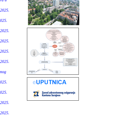
.2025.
2025.
.2025.
.2025.
.2025.
.2025.
vnog
2025.
2025.
.2025.
.2025.