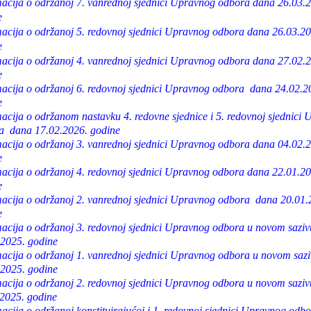
macija o održanoj 7. vanrednoj sjednici Upravnog odbora dana 26.03.
e
macija o održanoj 5. redovnoj sjednici Upravnog odbora dana 26.03.20
e
macija o održanoj 4. vanrednoj sjednici Upravnog odbora dana 27.02.
e
macija o održanoj 6. redovnoj sjednici Upravnog odbora dana 24.02.2
e
acija o održanom nastavku 4. redovne sjednice i 5. redovnoj sjednici
a dana 17.02.2026. godine
macija o održanoj 3. vanrednoj sjednici Upravnog odbora dana 04.02.
e
macija o održanoj 4. redovnoj sjednici Upravnog odbora dana 22.01.20
e
macija o održanoj 2. vanrednoj sjednici Upravnog odbora dana 20.01.
e
macija o održanoj 3. redovnoj sjednici Upravnog odbora u novom sazi
.2025. godine
macija o održanoj 1. vanrednoj sjednici Upravnog odbora u novom saz
.2025. godine
macija o održanoj 2. redovnoj sjednici Upravnog odbora u novom sazi
.2025. godine
acija o održanoj konstituirajućoj i 1. redovnoj sjednici Upravnog odb