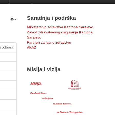
Saradnja i podrška
Ministarstvo zdravstva Kantona Sarajevo
Zavod zdravstvenog osiguranja Kantona
Sarajevo
Partneri za javno zdravstvo
g odbora
AKAZ
Misija i vizija