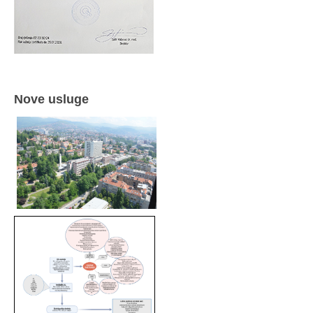
Nove usluge