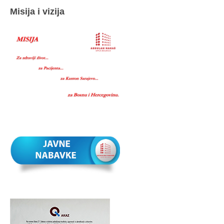
Misija i vizija