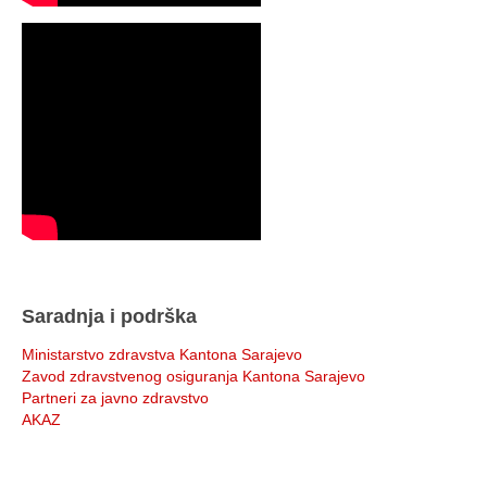
Saradnja i podrška
Ministarstvo zdravstva Kantona Sarajevo
Zavod zdravstvenog osiguranja Kantona Sarajevo
Partneri za javno zdravstvo
AKAZ