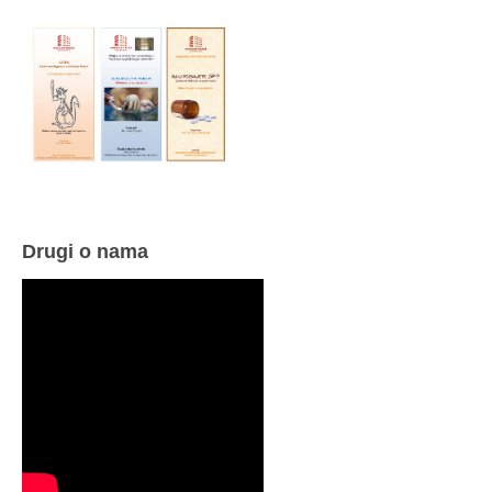
Drugi o nama