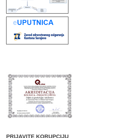
PRIJAVITE KORUPCIJU