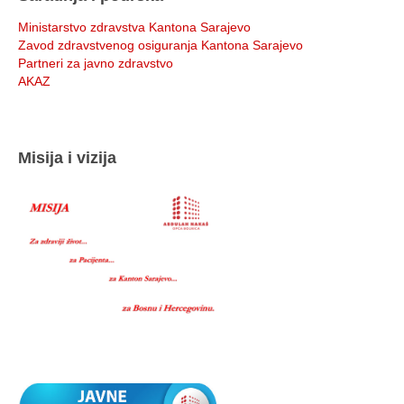
Ministarstvo zdravstva Kantona Sarajevo
Zavod zdravstvenog osiguranja Kantona Sarajevo
Partneri za javno zdravstvo
AKAZ
Misija i vizija