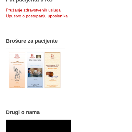
Pružanje zdravstvenih usluga
Upustvo o postupanju uposlenika
Brošure za pacijente
Drugi o nama