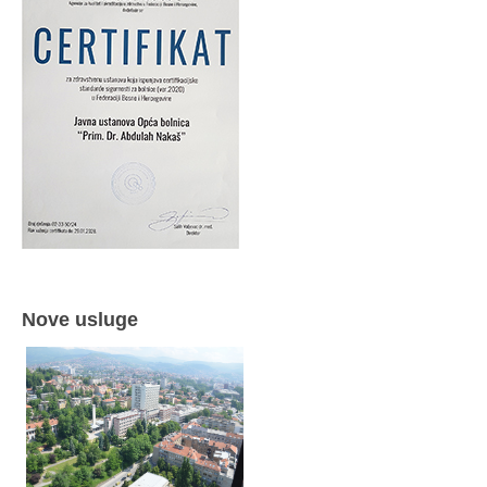
Nove usluge