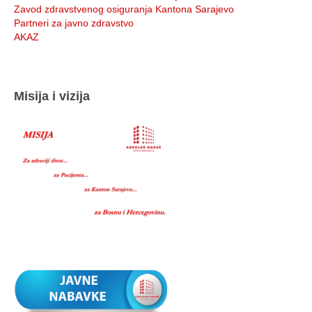
Zavod zdravstvenog osiguranja Kantona Sarajevo
Partneri za javno zdravstvo
AKAZ
Misija i vizija