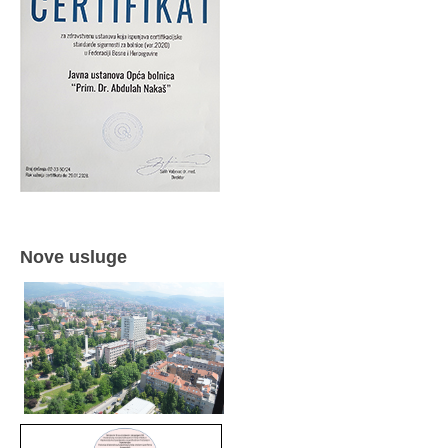
Nove usluge