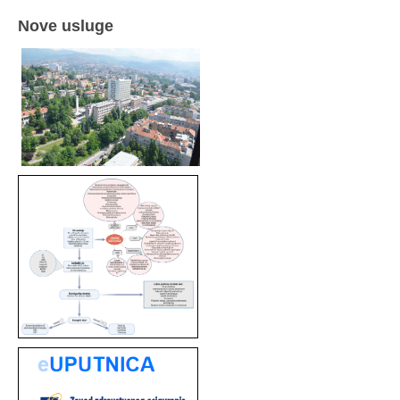
Nove usluge