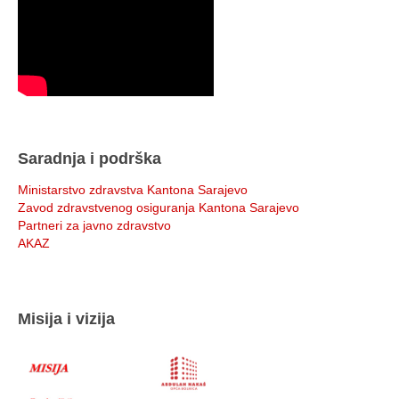
Saradnja i podrška
Ministarstvo zdravstva Kantona Sarajevo
Zavod zdravstvenog osiguranja Kantona Sarajevo
Partneri za javno zdravstvo
AKAZ
Misija i vizija