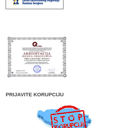
PRIJAVITE KORUPCIJU