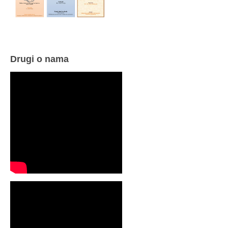
Drugi o nama