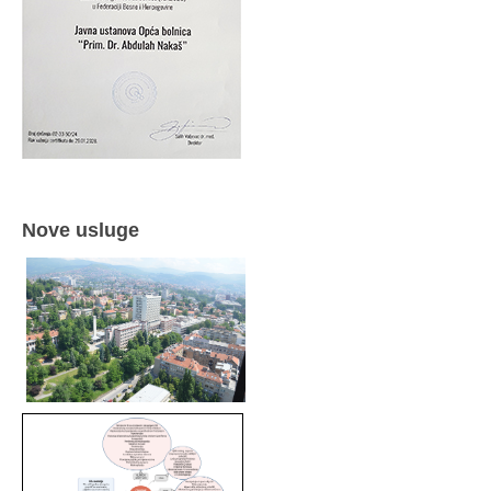
Nove usluge