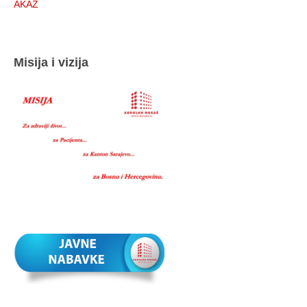
AKAZ
Misija i vizija