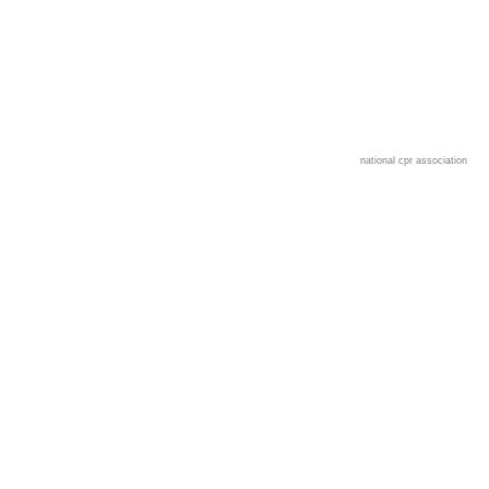
national cpr association