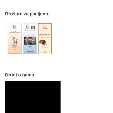
Brošure za pacijente
Drugi o nama