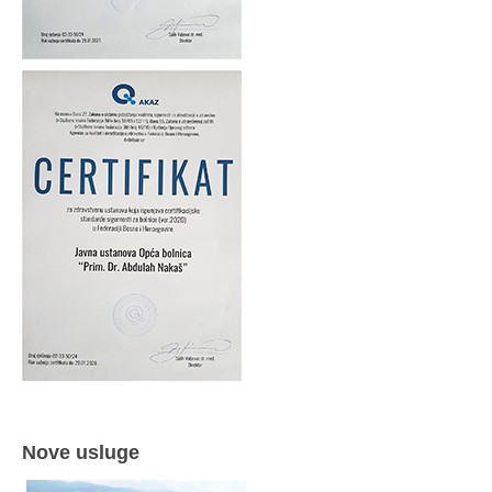
Nove usluge