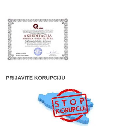
PRIJAVITE KORUPCIJU