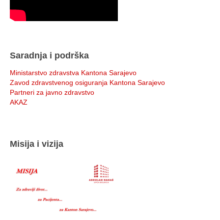
Saradnja i podrška
Ministarstvo zdravstva Kantona Sarajevo
Zavod zdravstvenog osiguranja Kantona Sarajevo
Partneri za javno zdravstvo
AKAZ
Misija i vizija