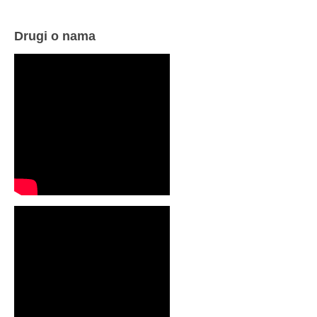
Drugi o nama