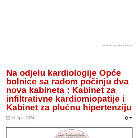
national cpr association
Na odjelu kardiologije Opće
bolnice sa radom počinju dva
nova kabineta : Kabinet za
infiltrativne kardiomiopatije i
Kabinet za plućnu hipertenziju
18 April 2024