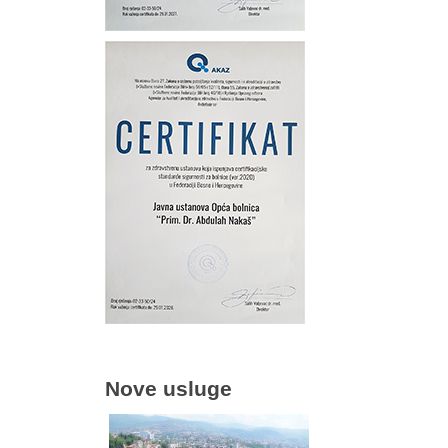
Nove usluge