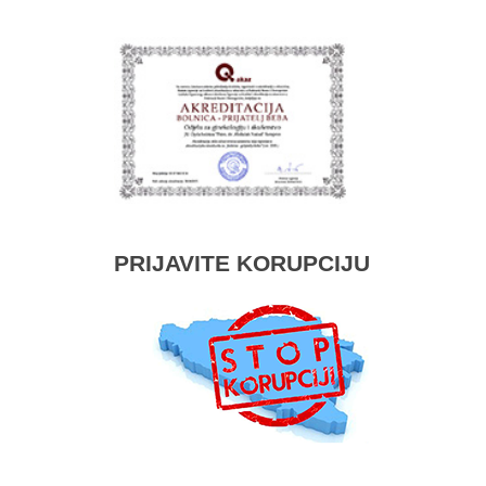
PRIJAVITE KORUPCIJU