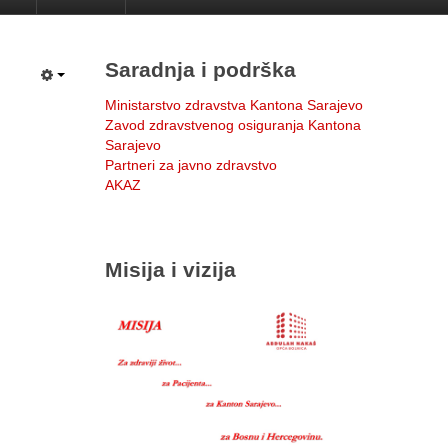
Saradnja i podrška
Ministarstvo zdravstva Kantona Sarajevo
Zavod zdravstvenog osiguranja Kantona
Sarajevo
Partneri za javno zdravstvo
AKAZ
Misija i vizija