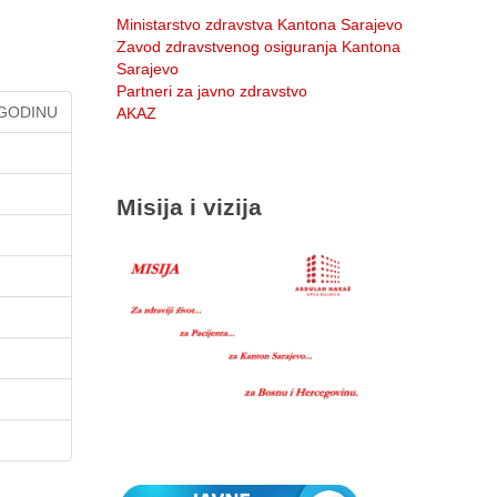
Ministarstvo zdravstva Kantona Sarajevo
Zavod zdravstvenog osiguranja Kantona
Sarajevo
Partneri za javno zdravstvo
 GODINU
AKAZ
Misija i vizija