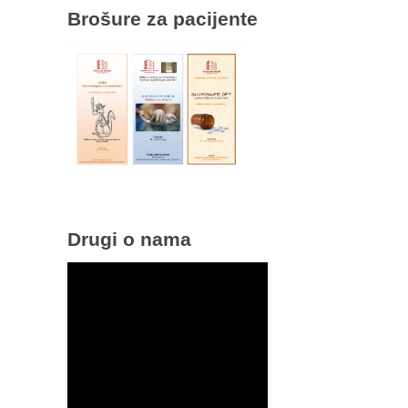
Brošure za pacijente
Drugi o nama