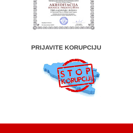
PRIJAVITE KORUPCIJU