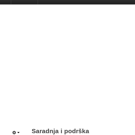
Saradnja i podrška