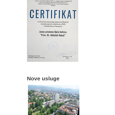
Nove usluge