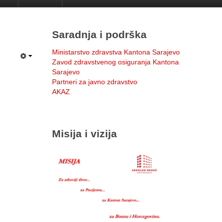
Saradnja i podrška
Ministarstvo zdravstva Kantona Sarajevo
Zavod zdravstvenog osiguranja Kantona
Sarajevo
Partneri za javno zdravstvo
AKAZ
Misija i vizija