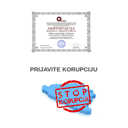
PRIJAVITE KORUPCIJU