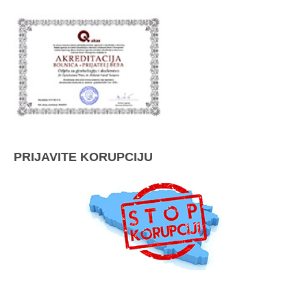
PRIJAVITE KORUPCIJU