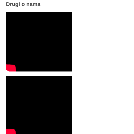
Drugi o nama