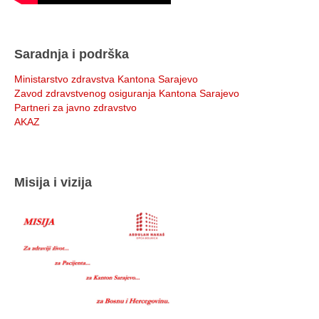
Saradnja i podrška
Ministarstvo zdravstva Kantona Sarajevo
Zavod zdravstvenog osiguranja Kantona Sarajevo
Partneri za javno zdravstvo
AKAZ
Misija i vizija