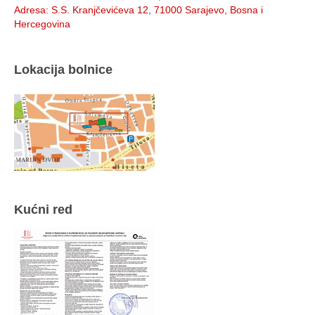
Adresa
: S.S. Kranjčevićeva 12, 71000 Sarajevo, Bosna i
Hercegovina
Lokacija bolnice
Kućni red