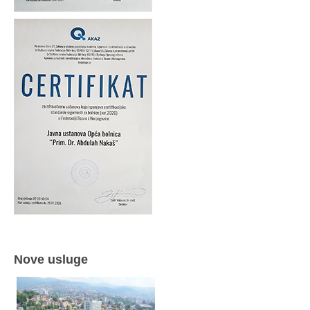
Nove usluge