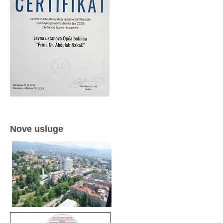
Nove usluge