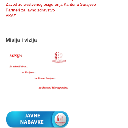
Zavod zdravstvenog osiguranja Kantona Sarajevo
Partneri za javno zdravstvo
AKAZ
Misija i vizija