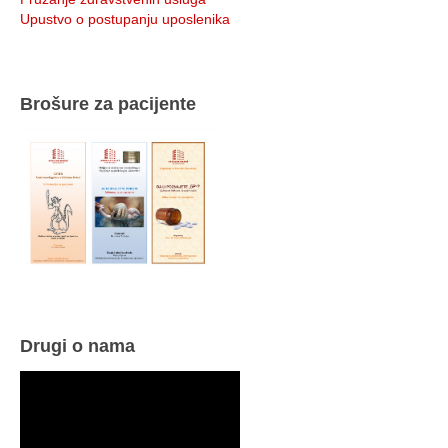
Upustvo o postupanju uposlenika
Brošure za pacijente
Drugi o nama