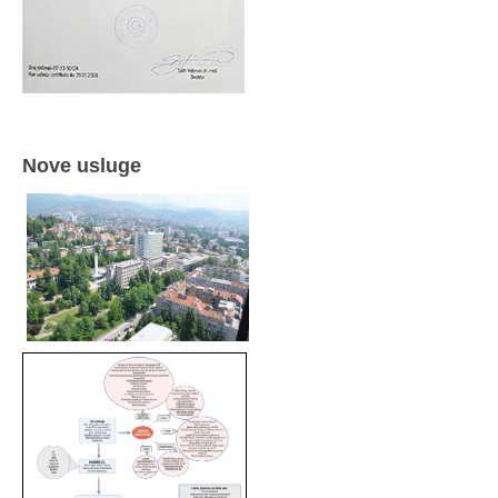
Nove usluge