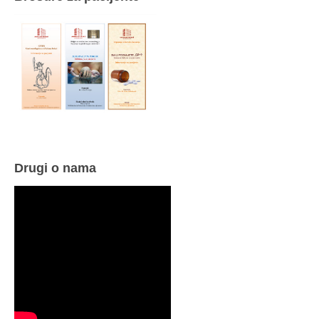
Drugi o nama