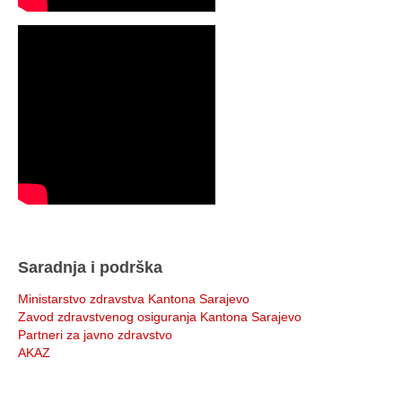
Saradnja i podrška
Ministarstvo zdravstva Kantona Sarajevo
Zavod zdravstvenog osiguranja Kantona Sarajevo
Partneri za javno zdravstvo
AKAZ