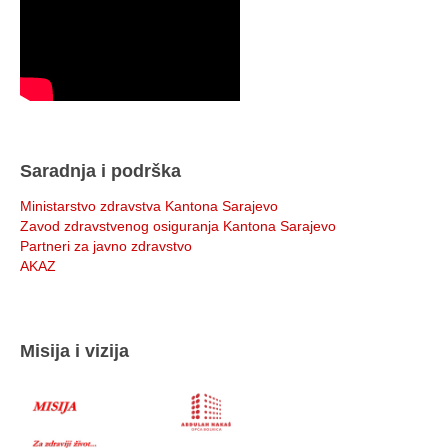
Saradnja i podrška
Ministarstvo zdravstva Kantona Sarajevo
Zavod zdravstvenog osiguranja Kantona Sarajevo
Partneri za javno zdravstvo
AKAZ
Misija i vizija