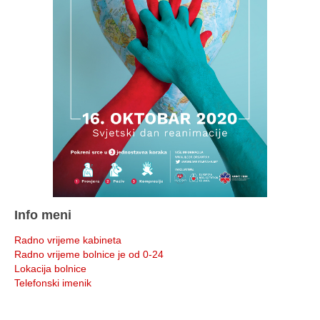
Info meni
Radno vrijeme kabineta
Radno vrijeme bolnice je od 0-24
Lokacija bolnice
Telefonski imenik