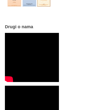
Drugi o nama