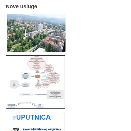
Nove usluge