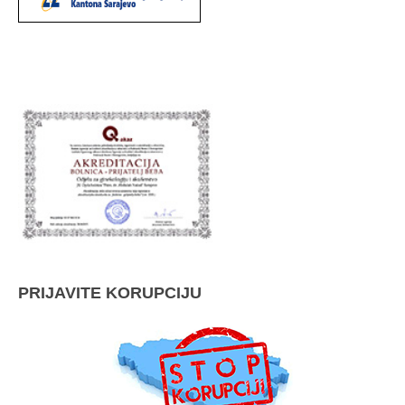
PRIJAVITE KORUPCIJU