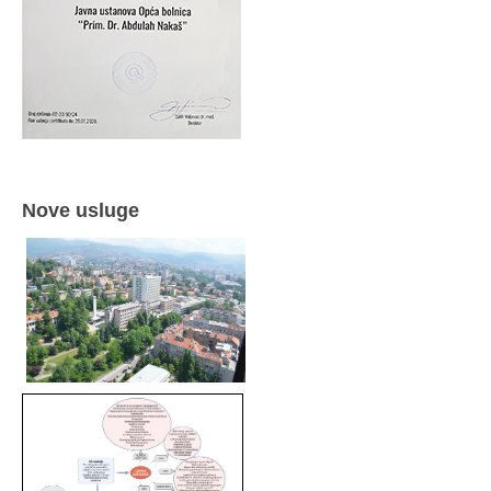
Nove usluge