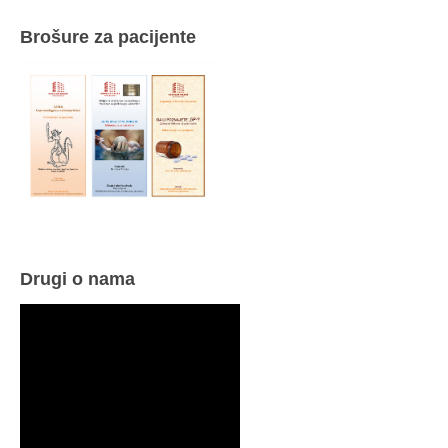
Brošure za pacijente
Drugi o nama