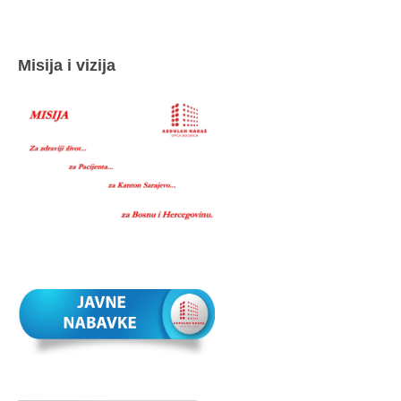
Misija i vizija