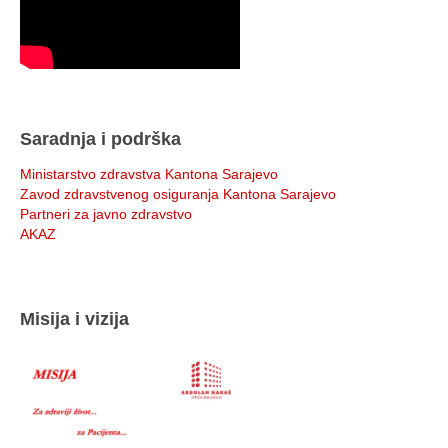
Saradnja i podrška
Ministarstvo zdravstva Kantona Sarajevo
Zavod zdravstvenog osiguranja Kantona Sarajevo
Partneri za javno zdravstvo
AKAZ
Misija i vizija