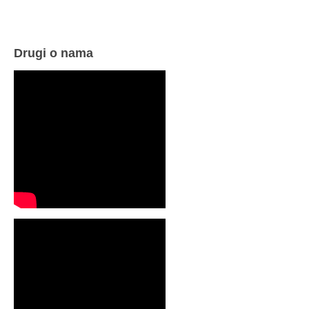
Drugi o nama