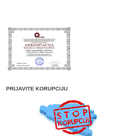
PRIJAVITE KORUPCIJU