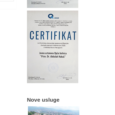
Nove usluge