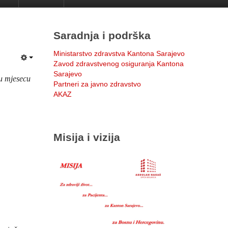
Saradnja i podrška
Ministarstvo zdravstva Kantona Sarajevo
Zavod zdravstvenog osiguranja Kantona
Sarajevo
 u mjesecu
Partneri za javno zdravstvo
AKAZ
Misija i vizija