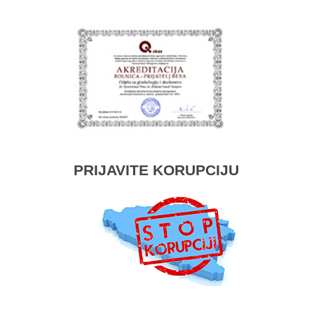
PRIJAVITE KORUPCIJU