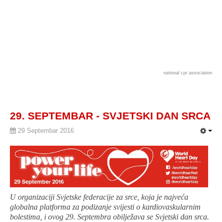
national cpr association
29. SEPTEMBAR - SVJETSKI DAN SRCA
29 Septembar 2016
U organizaciji Svjetske federacije za srce, koja je najveća
globalna platforma za podizanje svijesti o kardiovaskularnim
bolestima, i ovog 29. Septembra obilježava se Svjetski dan srca.