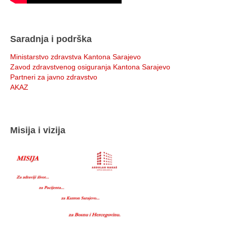
Saradnja i podrška
Ministarstvo zdravstva Kantona Sarajevo
Zavod zdravstvenog osiguranja Kantona Sarajevo
Partneri za javno zdravstvo
AKAZ
Misija i vizija