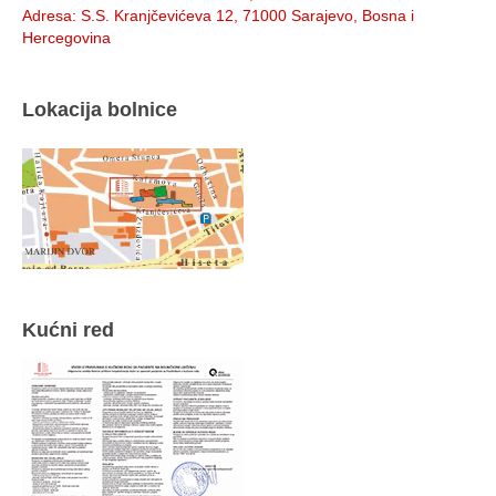
Adresa
: S.S. Kranjčevićeva 12, 71000 Sarajevo, Bosna i
Hercegovina
Lokacija bolnice
Kućni red