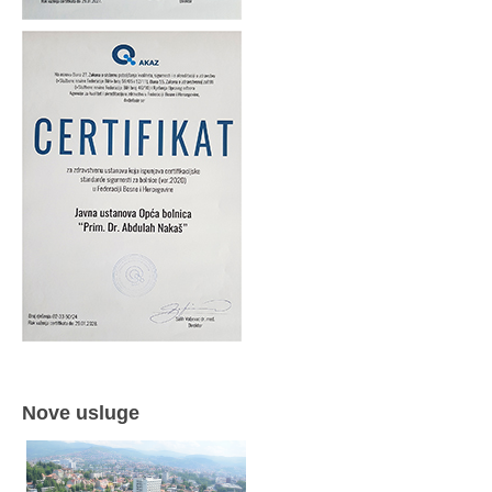
Nove usluge