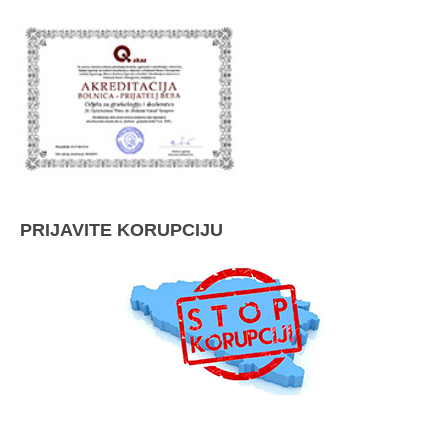
PRIJAVITE KORUPCIJU