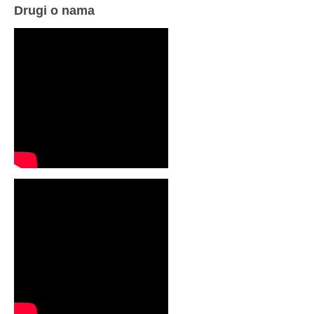
Drugi o nama