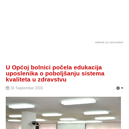
national cpr association
U Općoj bolnici počela edukacija
uposlenika o poboljšanju sistema
kvaliteta u zdravstvu
16 Septembar 2016