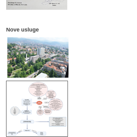
Nove usluge