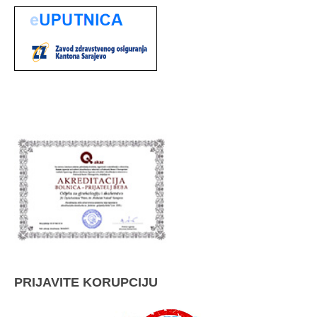
PRIJAVITE KORUPCIJU