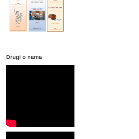
Drugi o nama