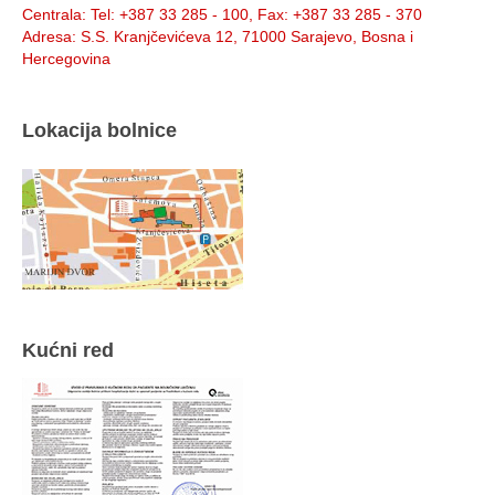
Centrala
: Tel: +387 33 285 - 100, Fax: +387 33 285 - 370
Adresa
: S.S. Kranjčevićeva 12, 71000 Sarajevo, Bosna i
Hercegovina
Lokacija bolnice
Kućni red