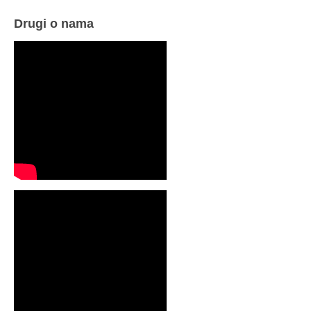
Drugi o nama