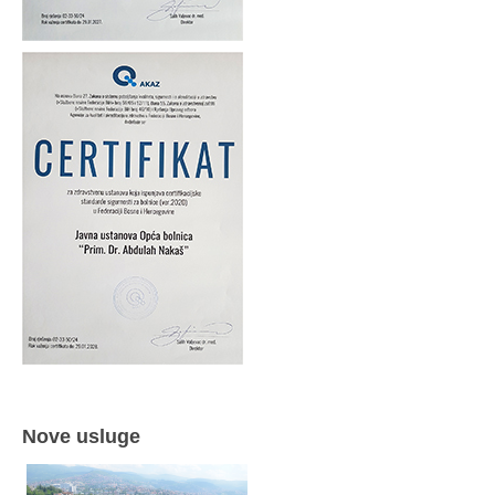
Nove usluge