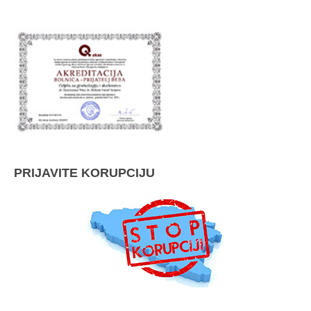
PRIJAVITE KORUPCIJU