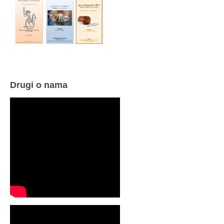
Drugi o nama