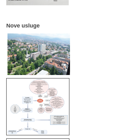
Nove usluge