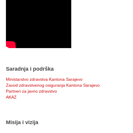
Saradnja i podrška
Ministarstvo zdravstva Kantona Sarajevo
Zavod zdravstvenog osiguranja Kantona Sarajevo
Partneri za javno zdravstvo
AKAZ
Misija i vizija