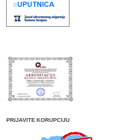
PRIJAVITE KORUPCIJU