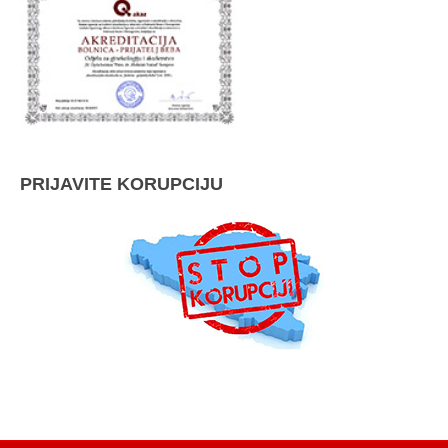
PRIJAVITE KORUPCIJU