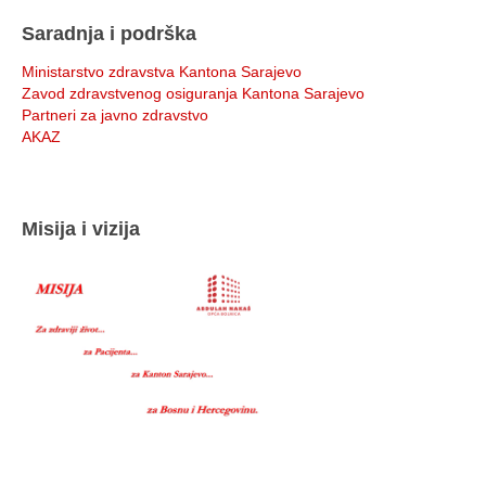
Saradnja i podrška
Ministarstvo zdravstva Kantona Sarajevo
Zavod zdravstvenog osiguranja Kantona Sarajevo
Partneri za javno zdravstvo
AKAZ
Misija i vizija