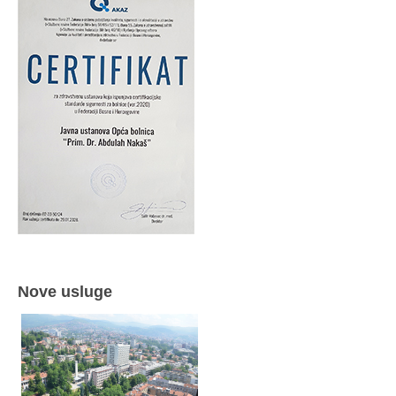
Nove usluge