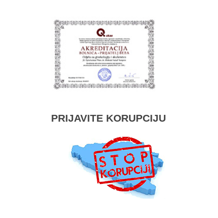
PRIJAVITE KORUPCIJU