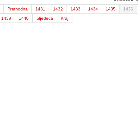
Prethodna
1431
1432
1433
1434
1435
1436
1439
1440
Sljedeća
Kraj