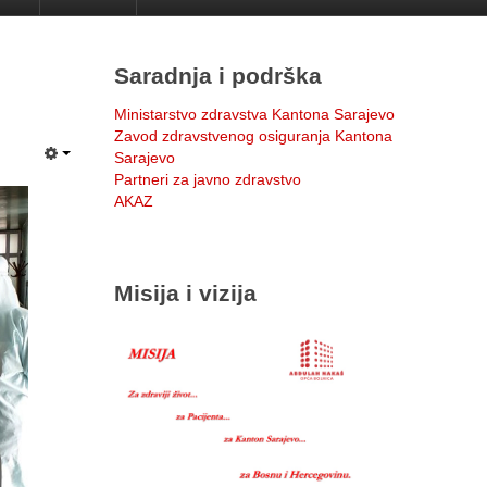
Saradnja i podrška
Ministarstvo zdravstva Kantona Sarajevo
Zavod zdravstvenog osiguranja Kantona
Sarajevo
Partneri za javno zdravstvo
AKAZ
Misija i vizija