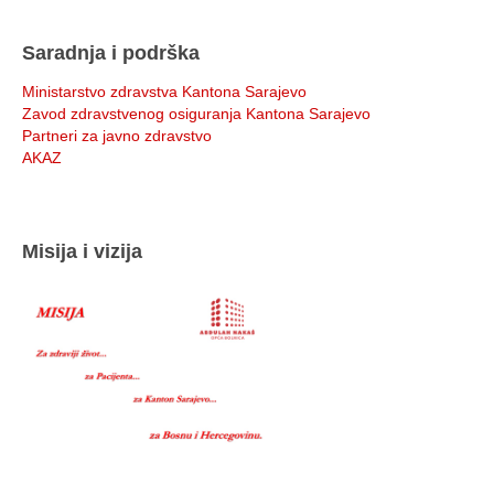
Saradnja i podrška
Ministarstvo zdravstva Kantona Sarajevo
Zavod zdravstvenog osiguranja Kantona Sarajevo
Partneri za javno zdravstvo
AKAZ
Misija i vizija