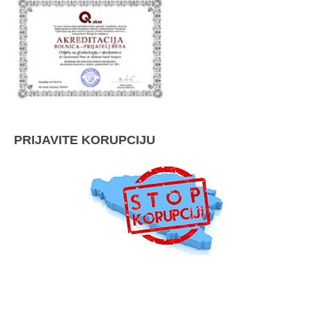
PRIJAVITE KORUPCIJU