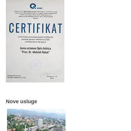
Nove usluge