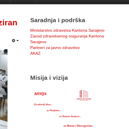
Saradnja i podrška
ziran
Ministarstvo zdravstva Kantona Sarajevo
Zavod zdravstvenog osiguranja Kantona
Sarajevo
Partneri za javno zdravstvo
AKAZ
Misija i vizija