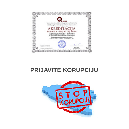
PRIJAVITE KORUPCIJU