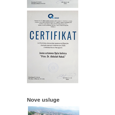
Nove usluge