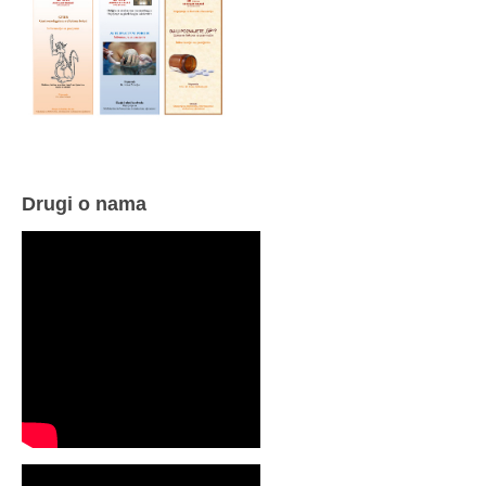
Drugi o nama