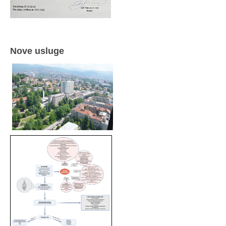
Nove usluge