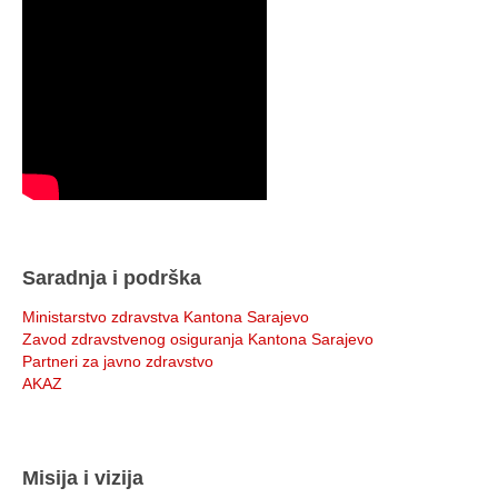
Saradnja i podrška
Ministarstvo zdravstva Kantona Sarajevo
Zavod zdravstvenog osiguranja Kantona Sarajevo
Partneri za javno zdravstvo
AKAZ
Misija i vizija