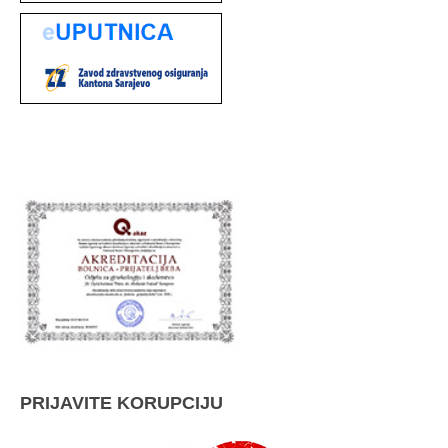
PRIJAVITE KORUPCIJU