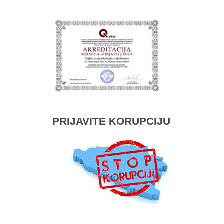
PRIJAVITE KORUPCIJU