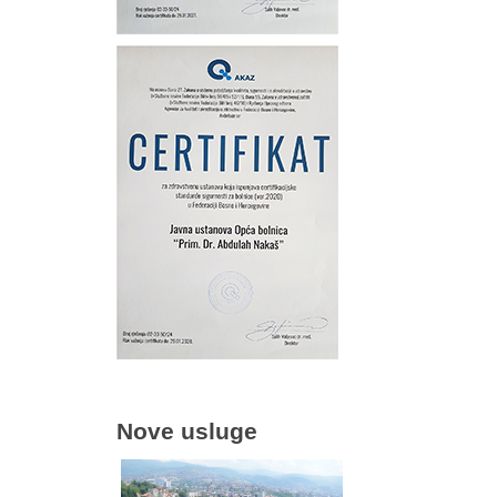
Nove usluge