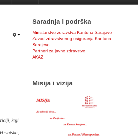
Saradnja i podrška
Ministarstvo zdravstva Kantona Sarajevo
Zavod zdravstvenog osiguranja Kantona
Sarajevo
Partneri za javno zdravstvo
AKAZ
Misija i vizija
ciji, koji
 Hrvatska,