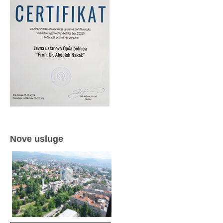
Nove usluge