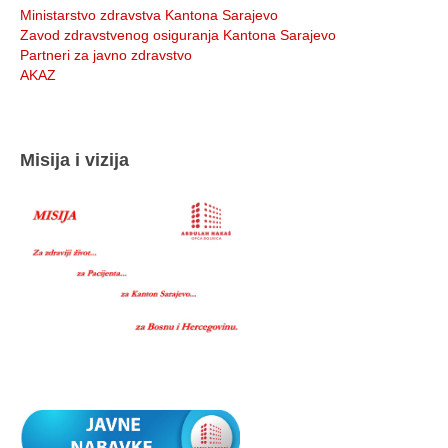
Ministarstvo zdravstva Kantona Sarajevo
Zavod zdravstvenog osiguranja Kantona Sarajevo
Partneri za javno zdravstvo
AKAZ
Misija i vizija