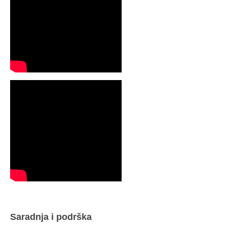
Saradnja i podrška