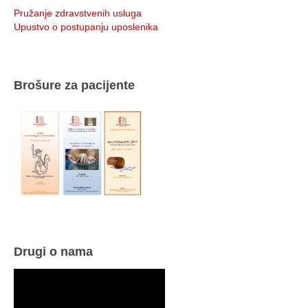
Pružanje zdravstvenih usluga
Upustvo o postupanju uposlenika
Brošure za pacijente
Drugi o nama