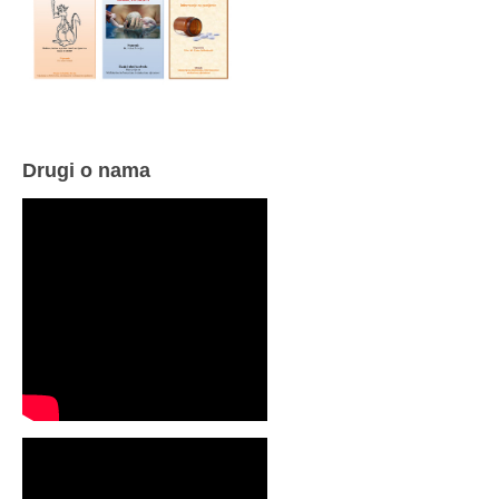
Drugi o nama