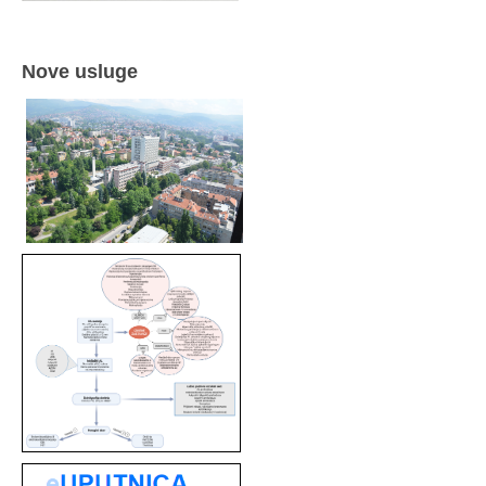
Nove usluge