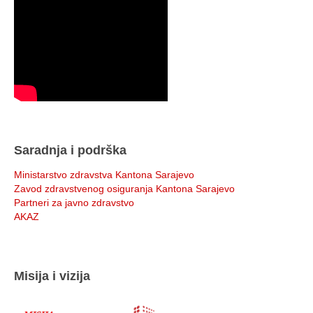
Saradnja i podrška
Ministarstvo zdravstva Kantona Sarajevo
Zavod zdravstvenog osiguranja Kantona Sarajevo
Partneri za javno zdravstvo
AKAZ
Misija i vizija