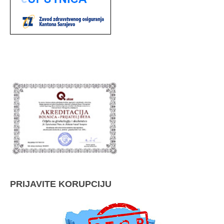
PRIJAVITE KORUPCIJU