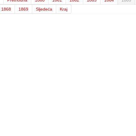
1868
1869
Sljedeća
Kraj