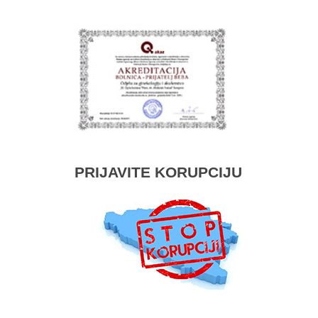
PRIJAVITE KORUPCIJU