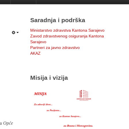
Saradnja i podrška
Ministarstvo zdravstva Kantona Sarajevo
Zavod zdravstvenog osiguranja Kantona
Sarajevo
Partneri za javno zdravstvo
AKAZ
Misija i vizija
iju Opće