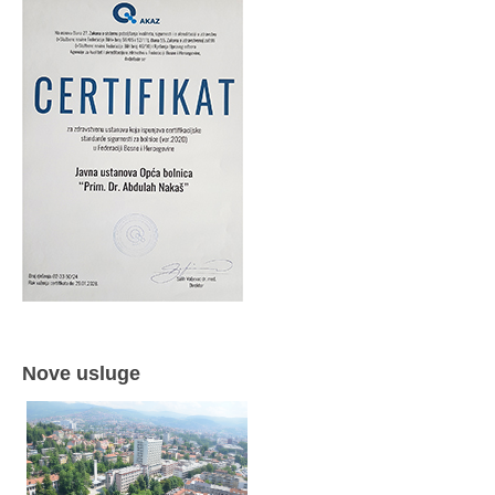
Nove usluge