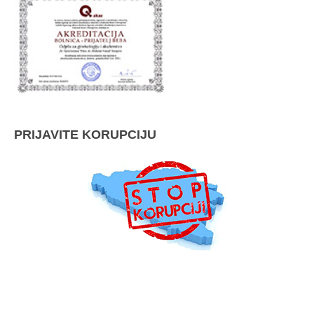
PRIJAVITE KORUPCIJU