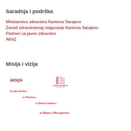
Saradnja i podrška
Ministarstvo zdravstva Kantona Sarajevo
Zavod zdravstvenog osiguranja Kantona Sarajevo
Partneri za javno zdravstvo
AKAZ
Misija i vizija