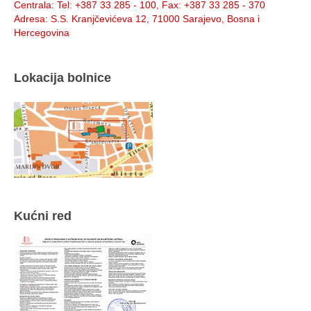
Centrala
: Tel: +387 33 285 - 100, Fax: +387 33 285 - 370
Adresa
: S.S. Kranjčevićeva 12, 71000 Sarajevo, Bosna i
Hercegovina
Lokacija bolnice
Kućni red