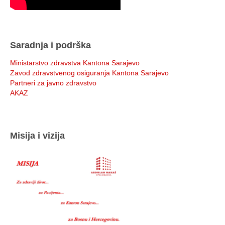
Saradnja i podrška
Ministarstvo zdravstva Kantona Sarajevo
Zavod zdravstvenog osiguranja Kantona Sarajevo
Partneri za javno zdravstvo
AKAZ
Misija i vizija