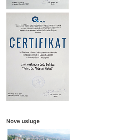
Nove usluge