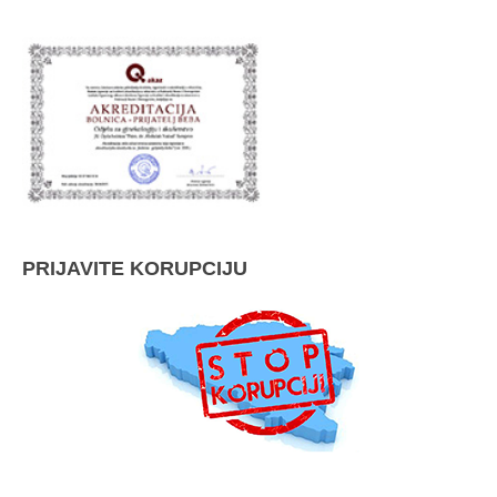
PRIJAVITE KORUPCIJU