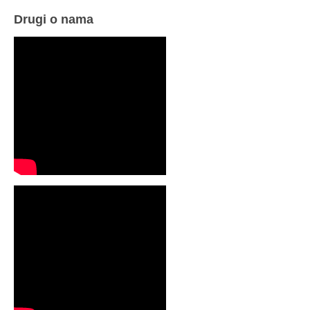
Drugi o nama