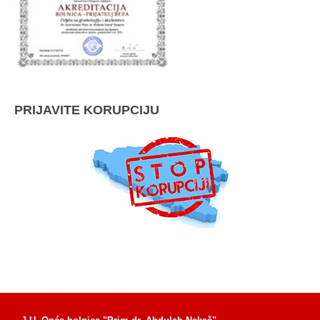
PRIJAVITE KORUPCIJU