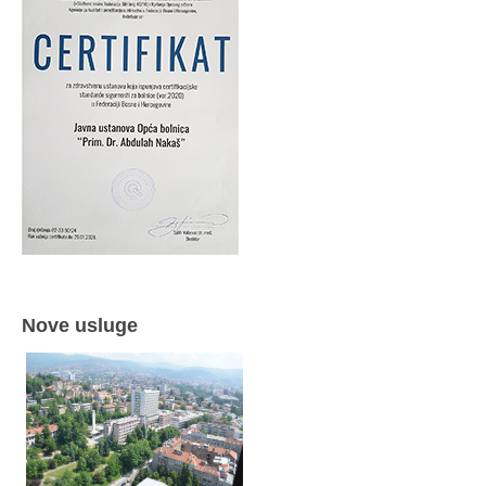
Nove usluge