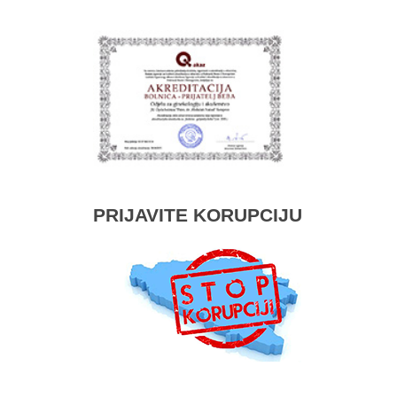
PRIJAVITE KORUPCIJU