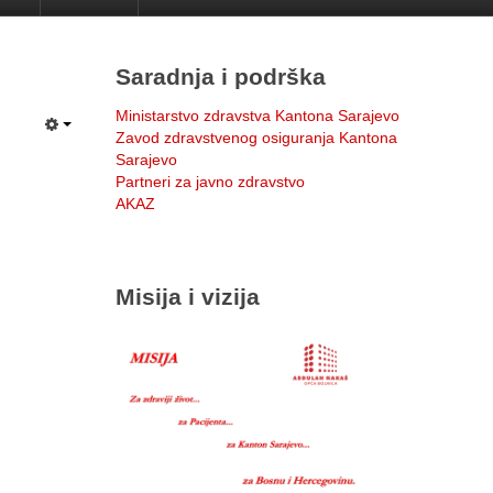
Saradnja i podrška
Ministarstvo zdravstva Kantona Sarajevo
Zavod zdravstvenog osiguranja Kantona
Sarajevo
Partneri za javno zdravstvo
AKAZ
Misija i vizija