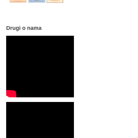
Drugi o nama