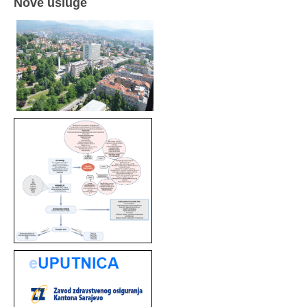
Nove usluge