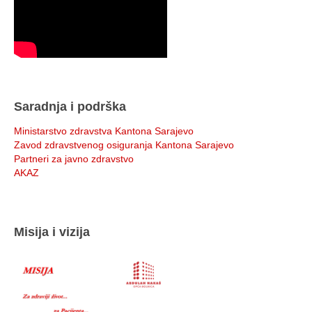
Saradnja i podrška
Ministarstvo zdravstva Kantona Sarajevo
Zavod zdravstvenog osiguranja Kantona Sarajevo
Partneri za javno zdravstvo
AKAZ
Misija i vizija