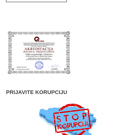
PRIJAVITE KORUPCIJU