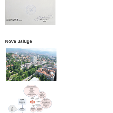
Nove usluge