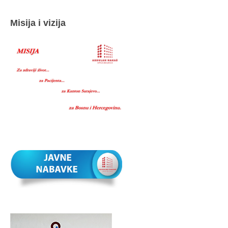
Misija i vizija