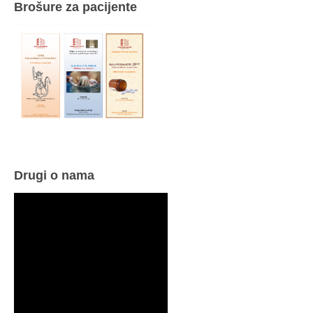
Brošure za pacijente
Drugi o nama