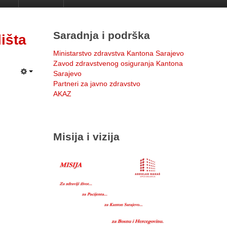
Saradnja i podrška
išta
Ministarstvo zdravstva Kantona Sarajevo
Zavod zdravstvenog osiguranja Kantona
Sarajevo
Partneri za javno zdravstvo
AKAZ
Misija i vizija