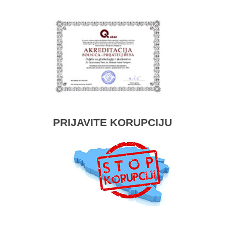
PRIJAVITE KORUPCIJU