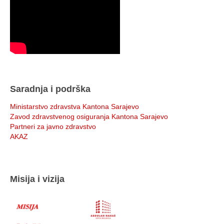
Saradnja i podrška
Ministarstvo zdravstva Kantona Sarajevo
Zavod zdravstvenog osiguranja Kantona Sarajevo
Partneri za javno zdravstvo
AKAZ
Misija i vizija