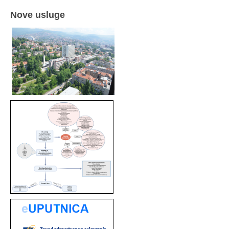
Nove usluge