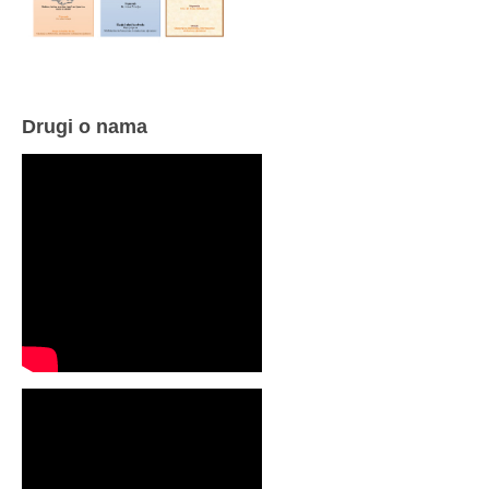
Drugi o nama