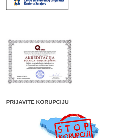
PRIJAVITE KORUPCIJU