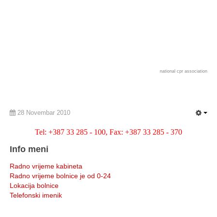
national cpr association
28 Novembar 2010
Tel: +387 33 285 - 100, Fax: +387 33 285 - 370
Info meni
Radno vrijeme kabineta
Radno vrijeme bolnice je od 0-24
Lokacija bolnice
Telefonski imenik