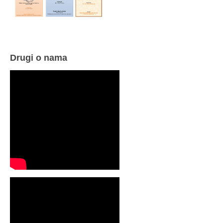
Drugi o nama