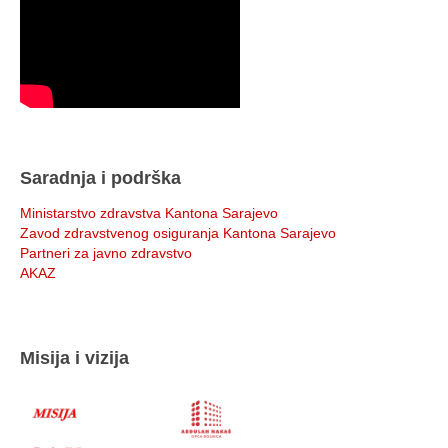
Saradnja i podrška
Ministarstvo zdravstva Kantona Sarajevo
Zavod zdravstvenog osiguranja Kantona Sarajevo
Partneri za javno zdravstvo
AKAZ
Misija i vizija