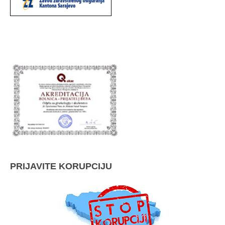
PRIJAVITE KORUPCIJU