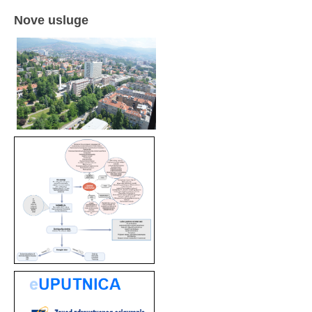
Nove usluge