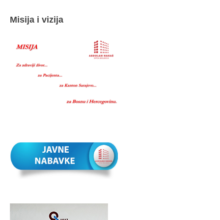
Misija i vizija