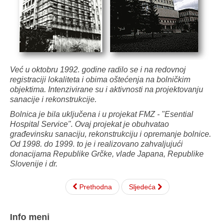
Već u oktobru 1992. godine radilo se i na redovnoj
registraciji lokaliteta i obima oštećenja na bolničkim
objektima. Intenzivirane su i aktivnosti na projektovanju
sanacije i rekonstrukcije.
Bolnica je bila uključena i u projekat FMZ - "Esential
Hospital Service". Ovaj projekat je obuhvatao
građevinsku sanaciju, rekonstrukciju i opremanje bolnice.
Od 1998. do 1999. to je i realizovano zahvaljujući
donacijama Republike Grčke, vlade Japana, Republike
Slovenije i dr.
Prethodna
Sljedeća
Info meni