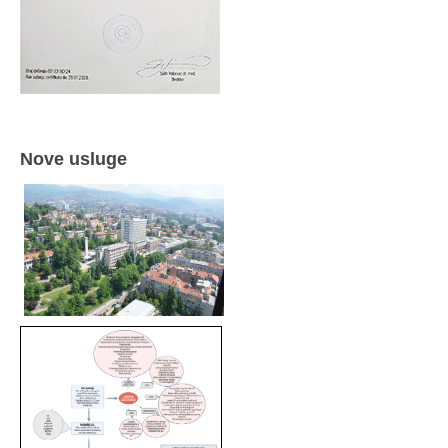
Nove usluge