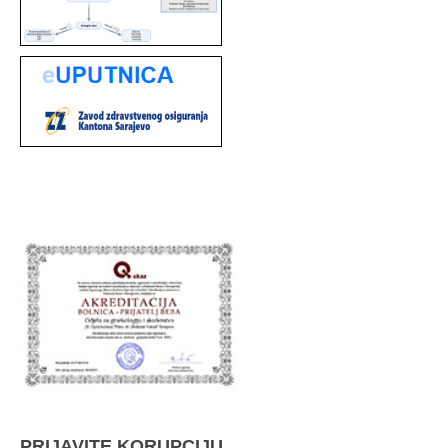
PRIJAVITE KORUPCIJU