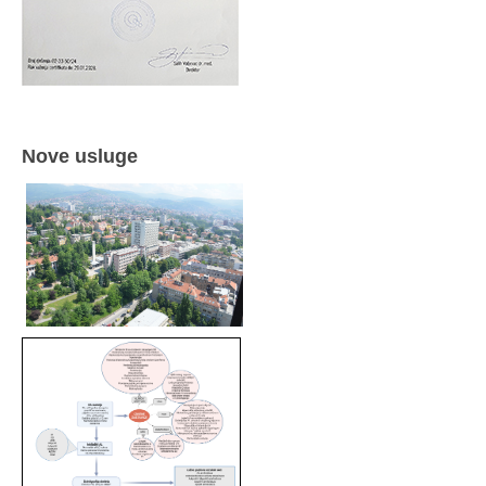
Nove usluge