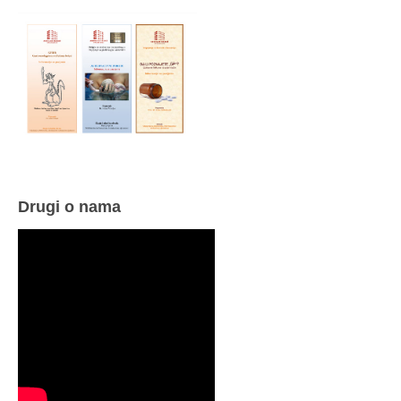
Drugi o nama