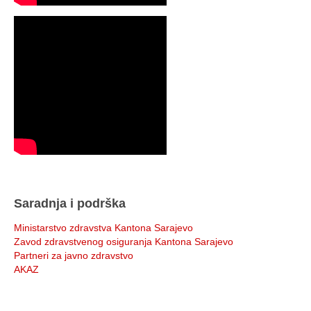
Saradnja i podrška
Ministarstvo zdravstva Kantona Sarajevo
Zavod zdravstvenog osiguranja Kantona Sarajevo
Partneri za javno zdravstvo
AKAZ