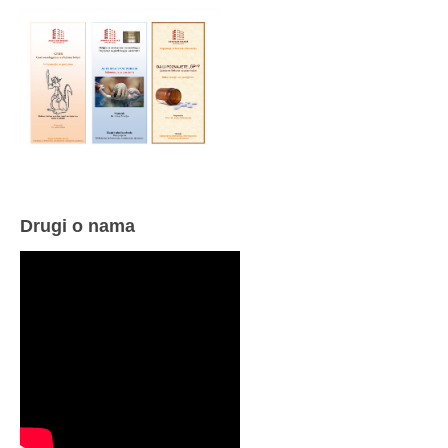
Drugi o nama