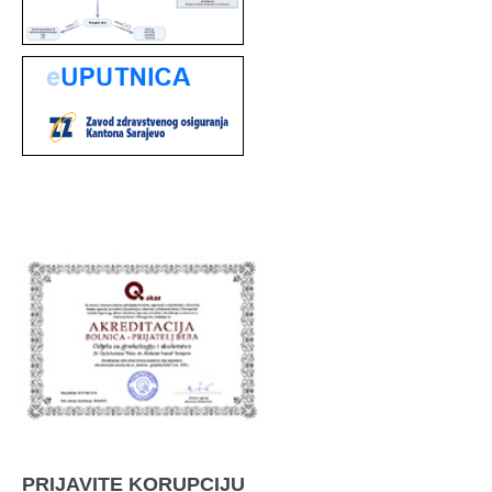
PRIJAVITE KORUPCIJU