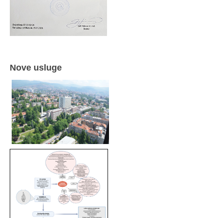
Nove usluge