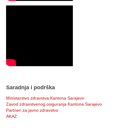
Saradnja i podrška
Ministarstvo zdravstva Kantona Sarajevo
Zavod zdravstvenog osiguranja Kantona Sarajevo
Partneri za javno zdravstvo
AKAZ