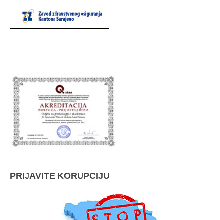
PRIJAVITE KORUPCIJU