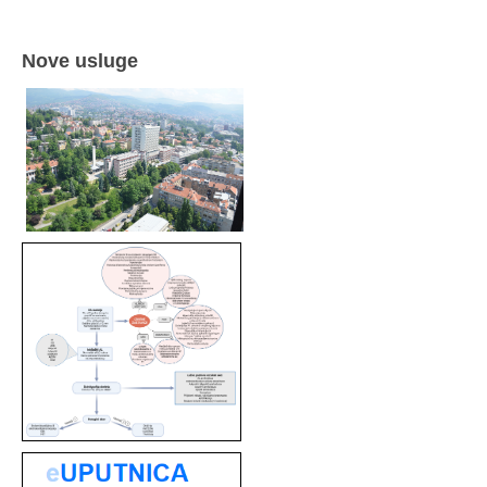
Nove usluge