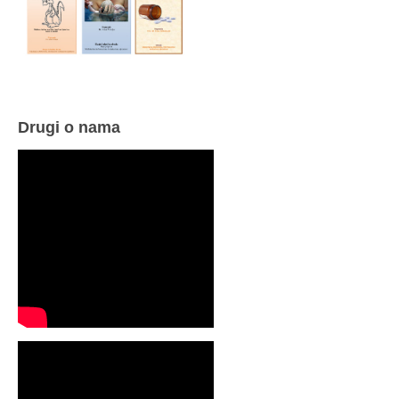
Drugi o nama