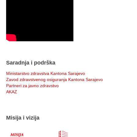
Saradnja i podrška
Ministarstvo zdravstva Kantona Sarajevo
Zavod zdravstvenog osiguranja Kantona Sarajevo
Partneri za javno zdravstvo
AKAZ
Misija i vizija