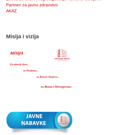
Partneri za javno zdravstvo
AKAZ
Misija i vizija