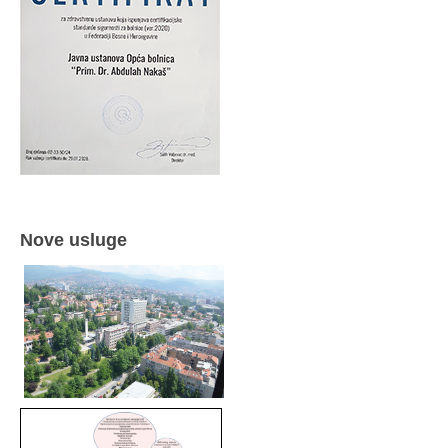
Nove usluge