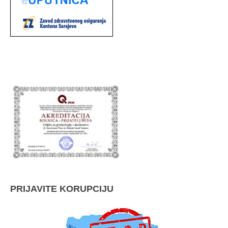
PRIJAVITE KORUPCIJU