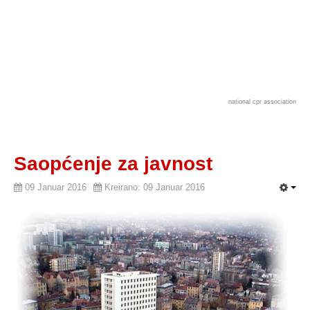
national cpr association
Saopćenje za javnost
09 Januar 2016
Kreirano: 09 Januar 2016