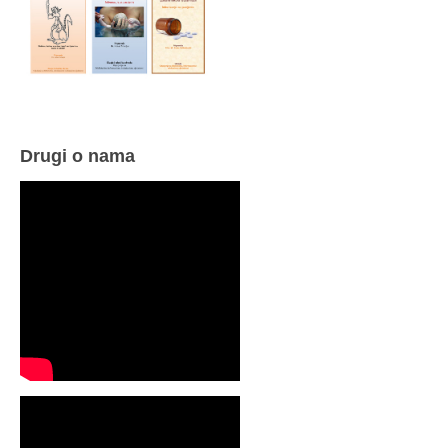
Drugi o nama