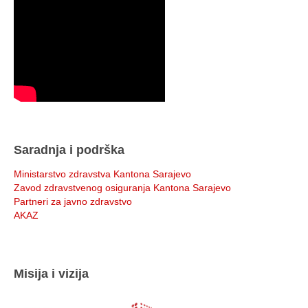
Saradnja i podrška
Ministarstvo zdravstva Kantona Sarajevo
Zavod zdravstvenog osiguranja Kantona Sarajevo
Partneri za javno zdravstvo
AKAZ
Misija i vizija