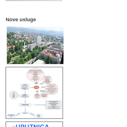
Nove usluge