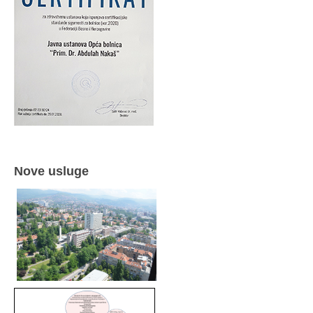
Nove usluge