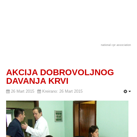
national cpr association
AKCIJA DOBROVOLJNOG
DAVANJA KRVI
26 Mart 2015
Kreirano: 26 Mart 2015