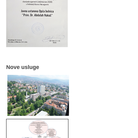
Nove usluge