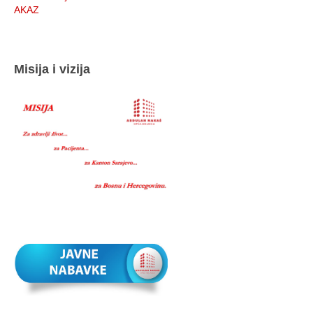
AKAZ
Misija i vizija