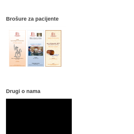
Brošure za pacijente
Drugi o nama