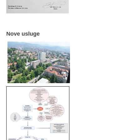
Nove usluge