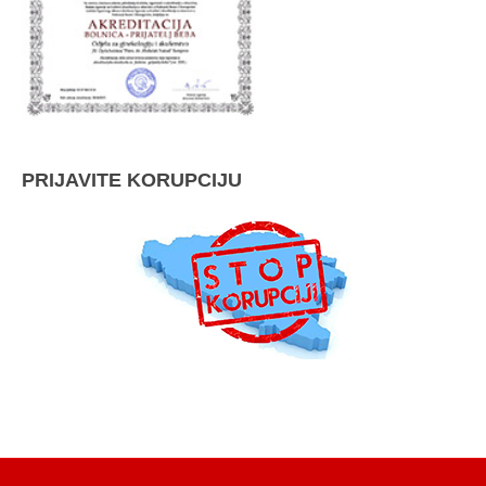
PRIJAVITE KORUPCIJU