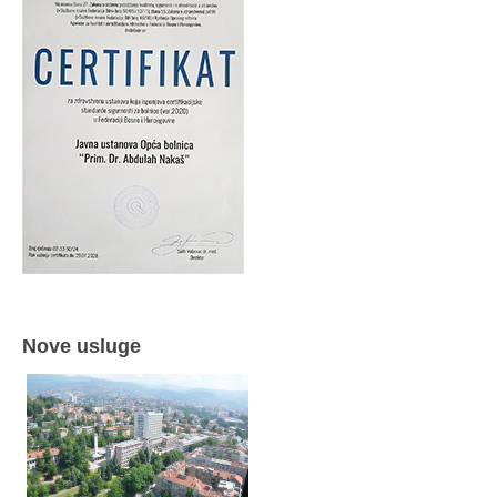
Nove usluge