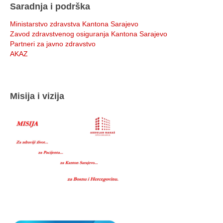
Saradnja i podrška
Ministarstvo zdravstva Kantona Sarajevo
Zavod zdravstvenog osiguranja Kantona Sarajevo
Partneri za javno zdravstvo
AKAZ
Misija i vizija