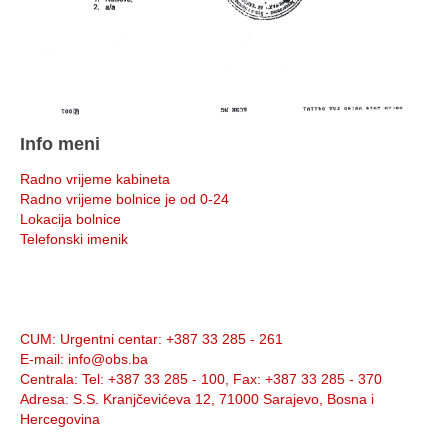
Info meni
Radno vrijeme kabineta
Radno vrijeme bolnice je od 0-24
Lokacija bolnice
Telefonski imenik
Info:
CUM
: Urgentni centar: +387 33 285 - 261
E-mail
: info@obs.ba
Centrala
: Tel: +387 33 285 - 100, Fax: +387 33 285 - 370
Adresa
: S.S. Kranjčevićeva 12, 71000 Sarajevo, Bosna i
Hercegovina